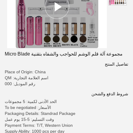
مجموعة آلة قلم الوشم للحواجب والشفاه بتقنية Micro Blade
تفاصيل المنتج
Place of Origin: China
اسم العلامة التجارية: QM
رقم الموديل: 000
شروط الدفع والشحن
الحد الأدنى لكمية: 5 مجموعات
الأسعار: To be negotiated
Packaging Details: Standrad Package
وقت التسليم: 5-15 يوم عمل
Payment Terms: T/T, Western Union
Supply Ability: 1000 pcs per day