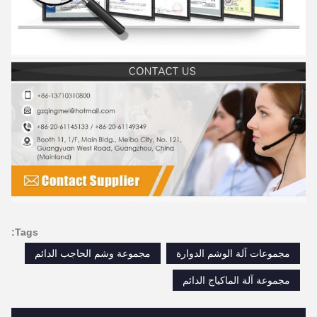
Tags:
مجموعات آلة الوشم الدوارة
مجموعة وشم الحاجب الدائم
مجموعة آلة الماكياج الدائم