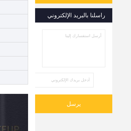
راسلنا بالبريد الإلكتروني
يرسل