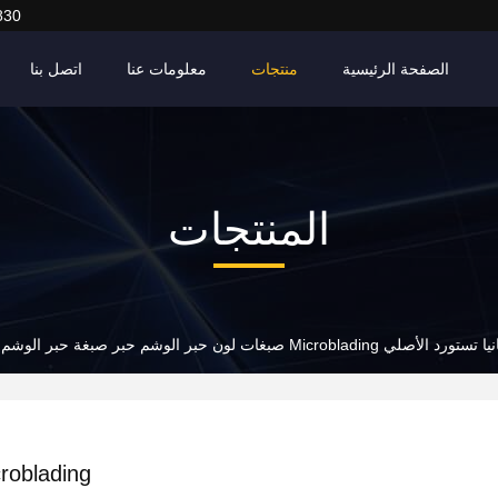
830
الصفحة الرئيسية
منتجات
معلومات عنا
اتصل بنا
المنتجات