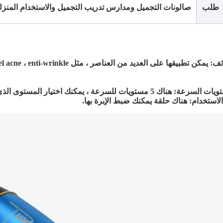
طلب
صالونات التجميل ومدارس تدريب التجميل والاستخدام المن