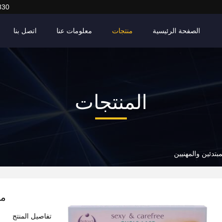
830
الصفحة الرئيسية
منتجات
معلومات عنا
اتصل بنا
المنتجات
بتدئين والمهنيين
من
تفاصيل المنتج