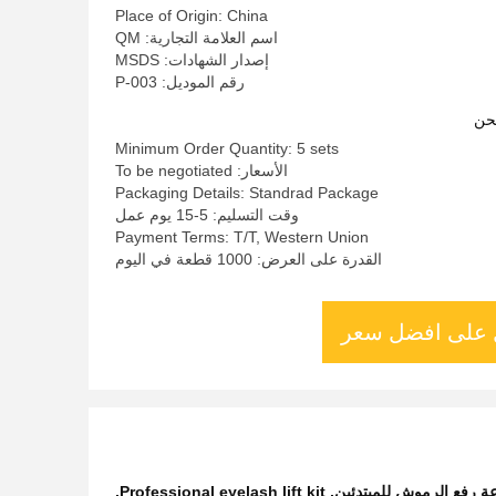
Place of Origin: China
اسم العلامة التجارية: QM
إصدار الشهادات: MSDS
رقم الموديل: P-003
حن
Minimum Order Quantity: 5 sets
الأسعار: To be negotiated
Packaging Details: Standrad Package
وقت التسليم: 5-15 يوم عمل
Payment Terms: T/T, Western Union
القدرة على العرض: 1000 قطعة في اليوم
على افضل سعر
 رفع الرموش للمبتدئين
,
Professional eyelash lift kit
,