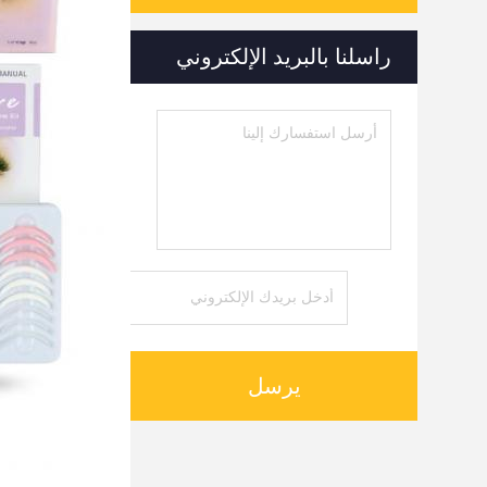
راسلنا بالبريد الإلكتروني
يرسل