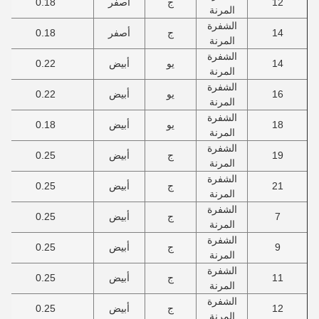
12
ج
أصفر
0.18
المرنة
الشفرة
14
ج
أصفر
0.18
المرنة
الشفرة
14
يو
أبيض
0.22
المرنة
الشفرة
16
يو
أبيض
0.22
المرنة
الشفرة
18
يو
أبيض
0.18
المرنة
الشفرة
19
ج
أبيض
0.25
المرنة
الشفرة
21
ج
أبيض
0.25
المرنة
الشفرة
7
ج
أبيض
0.25
المرنة
الشفرة
9
ج
أبيض
0.25
المرنة
الشفرة
11
ج
أبيض
0.25
المرنة
الشفرة
12
ج
أبيض
0.25
المرنة