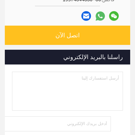
اتصل الآن
راسلنا بالبريد الإلكتروني