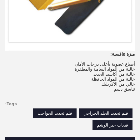
ميزة تنافسية:
أصباغ عضوية بأعلى درجات الأمان
خالية من المواد السامة والمطفرة
خالية من أكاسيد الحديد
خالية من المواد الحافظة
خالي من الأكريليك
تناسق دسم
Tags:
قلم تحديد الجلد الجراحي
قلم تحديد الحواجب
قبعات حبر الوشم