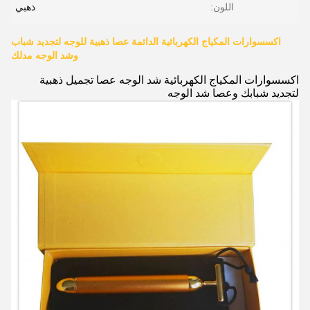
اللون:
ذهبي
اكسسوارات المكياج الكهربائية الدائمة عصا ذهبية للوجه لتجديد شباب
وشد الوجه مدلك
اكسسوارات المكياج الكهربائية شد الوجه عصا تجميل ذهبية
لتجديد شبابك وعصا شد الوجه