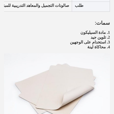
طلب
صالونات التجميل والمعاهد التدريبية للمبتدئ
سمات:
1. مادة السيليكون
2. تلوين جيد
3. استخدام على الوجهين
4. محاكاة لينة