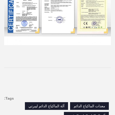
Tags:
معدات الماكياج الدائم
آلة الماكياج الدائم ليبرتي