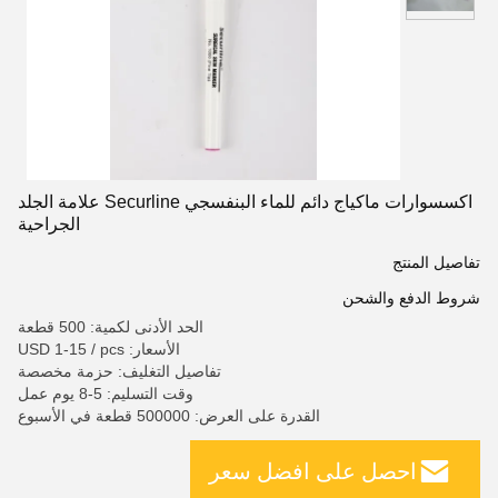
اكسسوارات ماكياج دائم للماء البنفسجي Securline علامة الجلد
الجراحية
تفاصيل المنتج
شروط الدفع والشحن
الحد الأدنى لكمية: 500 قطعة
الأسعار: USD 1-15 / pcs
تفاصيل التغليف: حزمة مخصصة
وقت التسليم: 5-8 يوم عمل
القدرة على العرض: 500000 قطعة في الأسبوع
احصل على افضل سعر