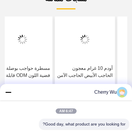
أودم 10 غرام معجون
مسطرة حواجب بوصلة
الحاجب الأبيض الحاجب الآمن
فضية اللون ODM قابلة
للشفة المجهرية
للتعديل لتحديد المواقع بدقة
Cherry Wu
احصل على افضل سعر
احصل على افضل سعر
6:47 AM
Good day, what product are you looking for?