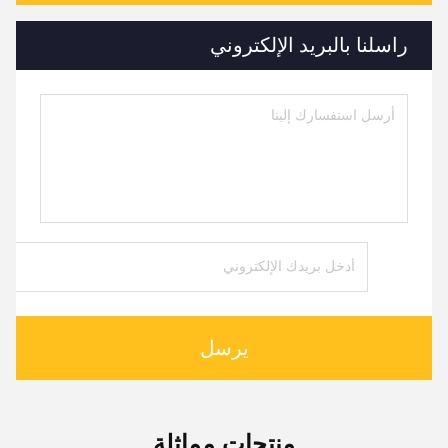
راسلنا بالبريد الإلكتروني
يرسل
منتجات مماثلة