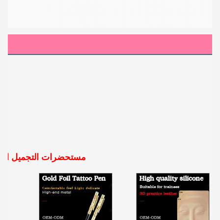
مستحضرات التجميل الأكثر