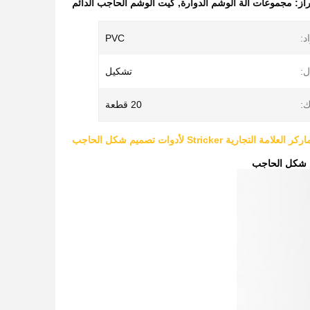
راز:
مجموعات آلة الوشم الدوارة
,
كيت الوشم الحاجب الدائم
د:
PVC
ل:
تشكيل
:
20 قطعة