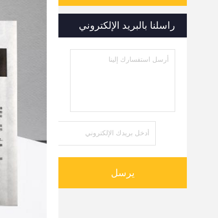
راسلنا بالبريد الإلكتروني
يرسل