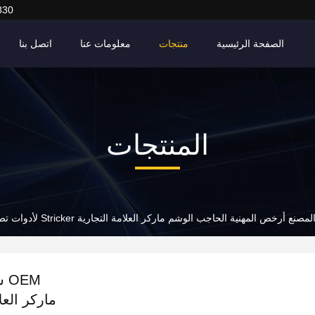
830
الصفحة الرئيسية
منتجات
معلومات عنا
اتصل بنا
المنتجات
EM