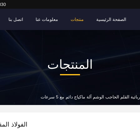
830
الصفحة الرئيسية
منتجات
معلومات عنا
اتصل بنا
المنتجات
ئية القلم الحاجب الوشم آلة ماكياج دائم مع 5 سرعات
الفولاذ الم