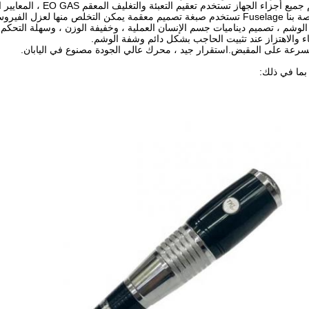
 والاهتزاز عند تثبيت الحاجب بشكل دائم وشفة الوشم.
بما في ذلك: