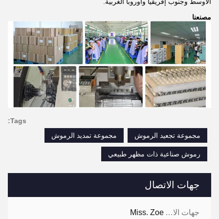
الأوسط وجنوب إفريقيا وأوروبا الغربية.
مصنعنا
Tags:
مجموعة تجعيد الرموش
مجموعة تمديد الرموش
رموش صناعية ذات مظهر طبيعي
جهات الاتصال
جهات الاتصال:
Miss. Zoe