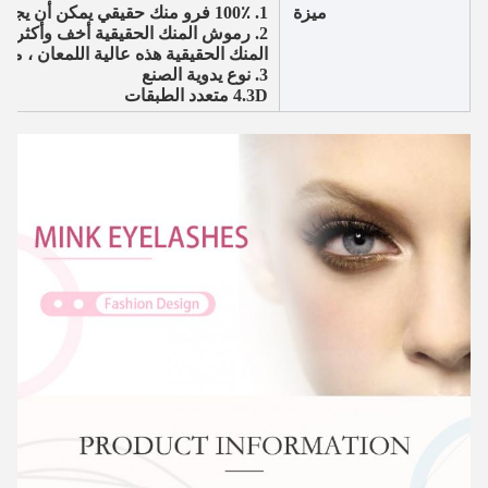
ميزة
1. 100٪ فرو منك حقيقي يمكن أن يجعل عينيك تبدو أكثر طبيعية
2. رموش المنك الحقيقية أخف وأكثر 
المنك الحقيقية هذه عالية اللمعان ، مجع
3. نوع يدوية الصنع
4.3D متعدد الطبقات