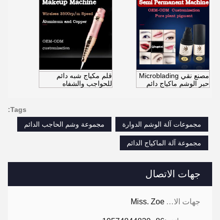
مصنع نقي Microblading
قلم مكياج شبه دائم
حبر الوشم ماكياج دائم
للحواجب والشفاه
Tags:
مجموعات آلة الوشم الدوارة
مجموعة وشم الحاجب الدائم
مجموعة آلة الماكياج الدائم
جهات الاتصال
جهات الاتصال:
Miss. Zoe