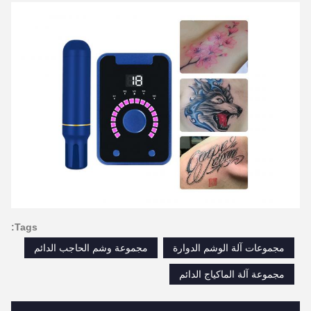
Tags:
مجموعات آلة الوشم الدوارة
مجموعة وشم الحاجب الدائم
مجموعة آلة الماكياج الدائم