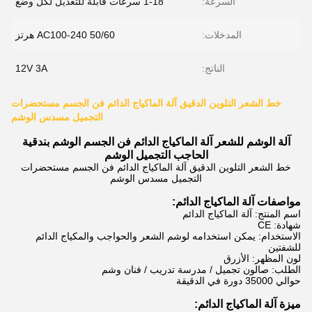
السرعة:
1-18 سرعات قابلة للتعديل لكل وضع
المدخلات:
AC100-240 50/60 هرتز
الناتج:
12V 3A
خط الشعر التلوين الدقيق آلة الماكياج الدائم فن الجسم مستحضرات
التجميل مسدس الوشم
آلة الوشم للشعر آلة الماكياج الدائم فن الجسم الوشم بندقية
الحاجب التجميل الوشم
خط الشعر التلوين الدقيق آلة الماكياج الدائم فن الجسم مستحضرات
التجميل مسدس الوشم
مواصفات آلة الماكياج الدائم:
اسم المنتج: آلة الماكياج الدائم
شهادة: CE
الاستخدام: يمكن استخدامه لوشم الشعر والحواجب والمكياج الدائم
للشفتين
لون المظهر: الأزرق
الطلب: صالون تجميل / مدرسة تدريب / فنان وشم
حوالي 35000 دورة في الدقيقة
ميزة آلة الماكياج الدائم: